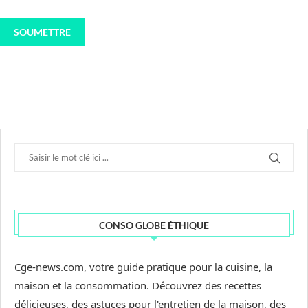
CONSO GLOBE ÉTHIQUE
Cge-news.com, votre guide pratique pour la cuisine, la
maison et la consommation. Découvrez des recettes
délicieuses, des astuces pour l'entretien de la maison, des