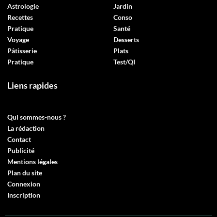
Astrologie
Jardin
Recettes
Conso
Pratique
Santé
Voyage
Desserts
Pâtisserie
Plats
Pratique
Test/QI
Liens rapides
Qui sommes-nous ?
La rédaction
Contact
Publicité
Mentions légales
Plan du site
Connexion
Inscription