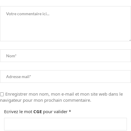
Enregistrer mon nom, mon e-mail et mon site web dans le
navigateur pour mon prochain commentaire.
Ecrivez le mot
CGE
pour valider
*