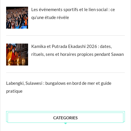
Les événements sportifs et le lien social : ce
qu’une étude révèle
Kamika et Putrada Ekadashi 2026 : dates,
rituels, sens et horaires propices pendant Sawan
Labengki, Sulawesi : bungalows en bord de mer et guide
pratique
CATEGORIES