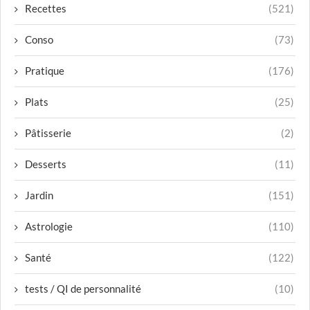
Recettes
(521)
Conso
(73)
Pratique
(176)
Plats
(25)
Pâtisserie
(2)
Desserts
(11)
Jardin
(151)
Astrologie
(110)
Santé
(122)
tests / QI de personnalité
(10)