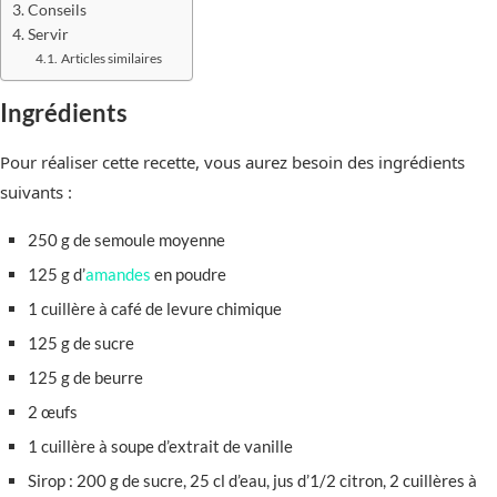
Conseils
Servir
Articles similaires
Ingrédients
Pour réaliser cette recette, vous aurez besoin des ingrédients
suivants :
250 g de semoule moyenne
125 g d’
amandes
en poudre
1 cuillère à café de levure chimique
125 g de sucre
125 g de beurre
2 œufs
1 cuillère à soupe d’extrait de vanille
Sirop : 200 g de sucre, 25 cl d’eau, jus d’1/2 citron, 2 cuillères à