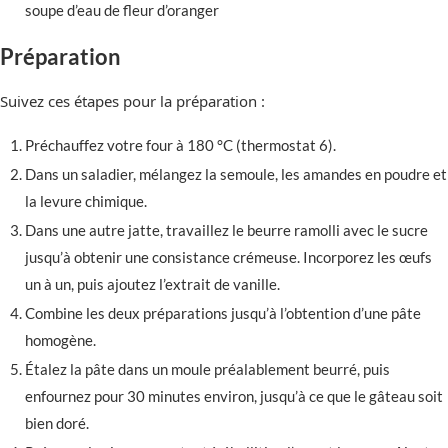
soupe d’eau de fleur d’oranger
Préparation
Suivez ces étapes pour la préparation :
Préchauffez votre four à 180 °C (thermostat 6).
Dans un saladier, mélangez la semoule, les amandes en poudre et
la levure chimique.
Dans une autre jatte, travaillez le beurre ramolli avec le sucre
jusqu’à obtenir une consistance crémeuse. Incorporez les œufs
un à un, puis ajoutez l’extrait de vanille.
Combine les deux préparations jusqu’à l’obtention d’une pâte
homogène.
Étalez la pâte dans un moule préalablement beurré, puis
enfournez pour 30 minutes environ, jusqu’à ce que le gâteau soit
bien doré.