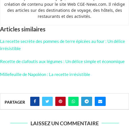
création de contenu pour le site Web CGE-News.com. Il rédige
des articles sur des destinations de voyage, des hôtels, des
restaurants et des activités.
Articles similaires
La recette secrète des pommes de terre épicées au four : Un délice
irrésistible
Recette de clafoutis aux légumes : Un délice simple et économique
Millefeuille de Napoléon : La recette irrésistible
PARTAGER
LAISSEZ UN COMMENTAIRE