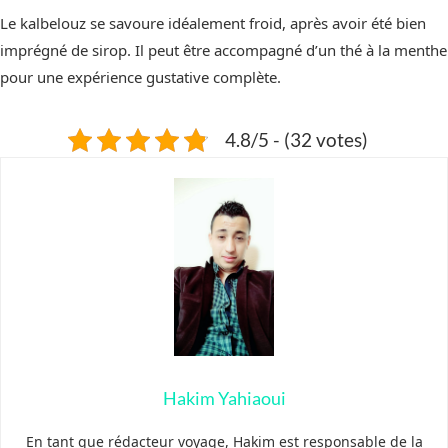
Le kalbelouz se savoure idéalement froid, après avoir été bien
imprégné de sirop. Il peut être accompagné d’un thé à la menthe
pour une expérience gustative complète.
4.8/5 - (32 votes)
Hakim Yahiaoui
En tant que rédacteur voyage, Hakim est responsable de la