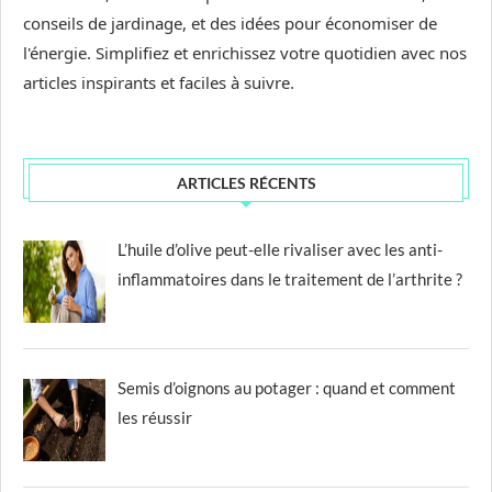
conseils de jardinage, et des idées pour économiser de
l'énergie. Simplifiez et enrichissez votre quotidien avec nos
articles inspirants et faciles à suivre.
ARTICLES RÉCENTS
L’huile d’olive peut-elle rivaliser avec les anti-
inflammatoires dans le traitement de l’arthrite ?
Semis d’oignons au potager : quand et comment
les réussir