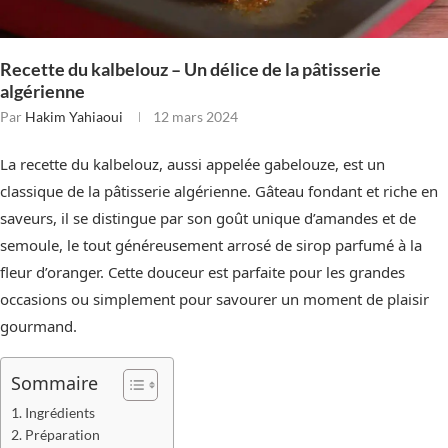
Recette du kalbelouz – Un délice de la pâtisserie
algérienne
Par
Hakim Yahiaoui
12 mars 2024
La recette du kalbelouz, aussi appelée gabelouze, est un
classique de la pâtisserie algérienne. Gâteau fondant et riche en
saveurs, il se distingue par son goût unique d’amandes et de
semoule, le tout généreusement arrosé de sirop parfumé à la
fleur d’oranger. Cette douceur est parfaite pour les grandes
occasions ou simplement pour savourer un moment de plaisir
gourmand.
Sommaire
Ingrédients
Préparation