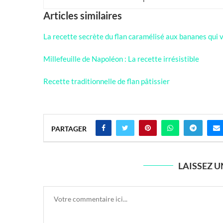
Articles similaires
La recette secrète du flan caramélisé aux bananes qui va
Millefeuille de Napoléon : La recette irrésistible
Recette traditionnelle de flan pâtissier
PARTAGER
LAISSEZ 