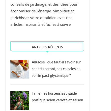
conseils de jardinage, et des idées pour
économiser de l'énergie. Simplifiez et
enrichissez votre quotidien avec nos
articles inspirants et faciles à suivre.
ARTICLES RÉCENTS
Allulose : que faut-il savoir sur
cet édulcorant, ses calories et
son impact glycémique ?
Tailler les hortensias : guide
pratique selon variété et saison