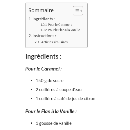
Sommaire
Ingrédients :
Pour le Caramel :
Pour le Flan à la Vanille :
Instructions :
Articles similaires
Ingrédients :
Pour le Caramel :
150 g de sucre
2 cuillères à soupe d’eau
1 cuillère à café de jus de citron
Pour le Flan à la Vanille :
1 gousse de vanille