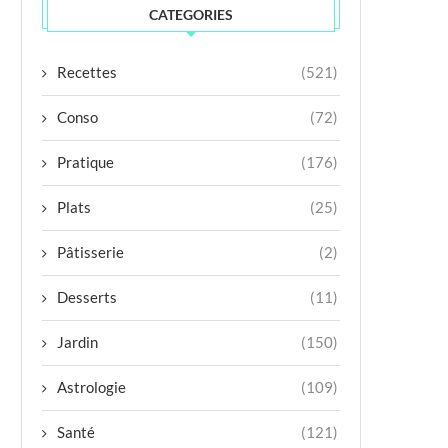
CATEGORIES
Recettes
(521)
Conso
(72)
Pratique
(176)
Plats
(25)
Pâtisserie
(2)
Desserts
(11)
Jardin
(150)
Astrologie
(109)
Santé
(121)