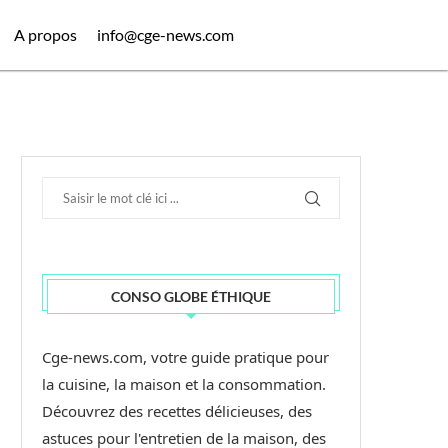
A propos
info@cge-news.com
CONSO GLOBE ÉTHIQUE
Cge-news.com, votre guide pratique pour
la cuisine, la maison et la consommation.
Découvrez des recettes délicieuses, des
astuces pour l'entretien de la maison, des