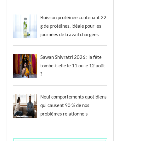
Boisson protéinée contenant 22
g de protéines, idéale pour les
journées de travail chargées
Sawan Shivratri 2026 : la fête
tombe-t-elle le 11 ou le 12 août
?
Neuf comportements quotidiens
qui causent 90 % de nos
problèmes relationnels