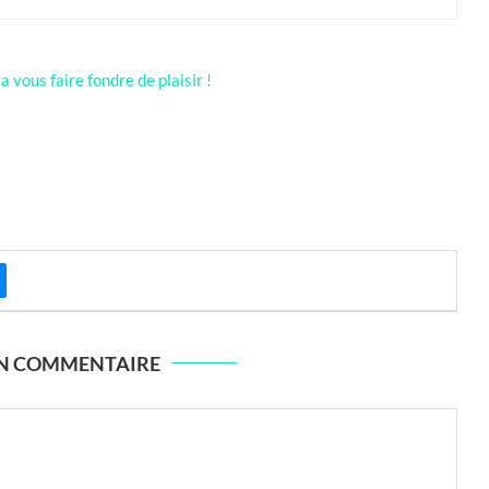
 vous faire fondre de plaisir !
UN COMMENTAIRE