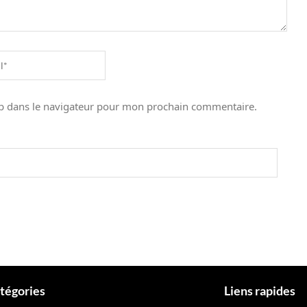
b dans le navigateur pour mon prochain commentaire.
tégories
Liens rapides