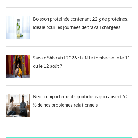
Boisson protéinée contenant 22 g de protéines,
idéale pour les journées de travail chargées
Sawan Shivratri 2026 : la fête tombe-t-elle le 11
ou le 12 août ?
Neuf comportements quotidiens qui causent 90
% de nos problèmes relationnels