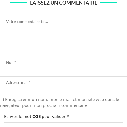
LAISSEZ UN COMMENTAIRE
Enregistrer mon nom, mon e-mail et mon site web dans le
navigateur pour mon prochain commentaire.
Ecrivez le mot
CGE
pour valider
*