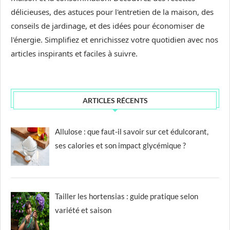
délicieuses, des astuces pour l'entretien de la maison, des
conseils de jardinage, et des idées pour économiser de
l'énergie. Simplifiez et enrichissez votre quotidien avec nos
articles inspirants et faciles à suivre.
ARTICLES RÉCENTS
Allulose : que faut-il savoir sur cet édulcorant,
ses calories et son impact glycémique ?
Tailler les hortensias : guide pratique selon
variété et saison