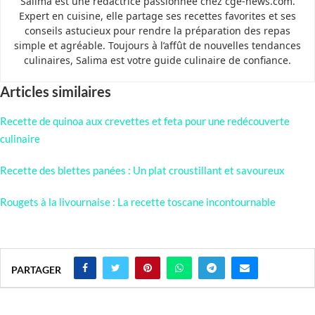
Salima est une rédactrice passionnée chez cge-news.com.
Expert en cuisine, elle partage ses recettes favorites et ses
conseils astucieux pour rendre la préparation des repas
simple et agréable. Toujours à l’affût de nouvelles tendances
culinaires, Salima est votre guide culinaire de confiance.
Articles similaires
Recette de quinoa aux crevettes et feta pour une redécouverte
culinaire
Recette des blettes panées : Un plat croustillant et savoureux
Rougets à la livournaise : La recette toscane incontournable
PARTAGER