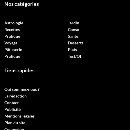
Nos catégories
Astrologie
Jardin
Recettes
Conso
Pratique
Santé
Voyage
Desserts
Pâtisserie
Plats
Pratique
Test/QI
Liens rapides
Qui sommes-nous ?
La rédaction
Contact
Publicité
Mentions légales
Plan du site
Connexion