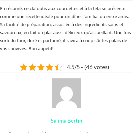
En résumé, ce clafoutis aux courgettes et à la feta se présente
comme une recette idéale pour un dîner familial ou entre amis.
Sa facilité de préparation, associée à des ingrédients sains et
savoureux, en fait un plat aussi délicieux qu’accueillant. Une fois
sorti du four, doré et parfumé, il ravira à coup sûr les palais de
vos convives. Bon appétit!
4.5/5 - (46 votes)
Salima Bertin