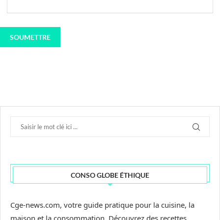
CONSO GLOBE ÉTHIQUE
Cge-news.com, votre guide pratique pour la cuisine, la
maison et la consommation. Découvrez des recettes