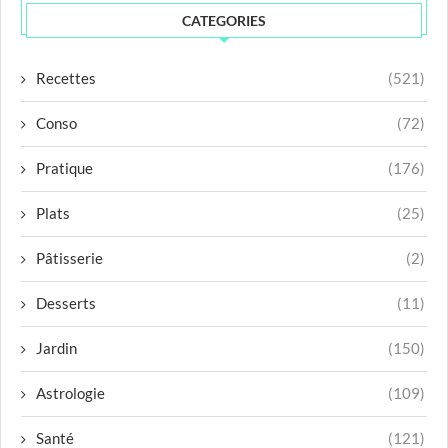
CATEGORIES
Recettes
(521)
Conso
(72)
Pratique
(176)
Plats
(25)
Pâtisserie
(2)
Desserts
(11)
Jardin
(150)
Astrologie
(109)
Santé
(121)