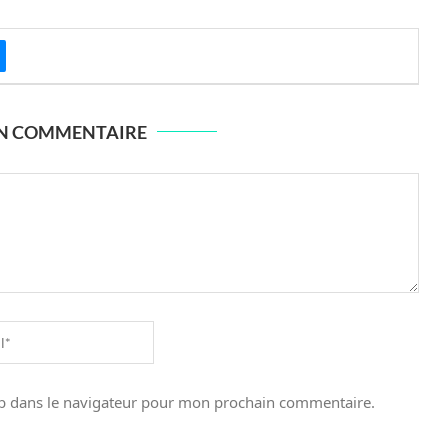
UN COMMENTAIRE
b dans le navigateur pour mon prochain commentaire.