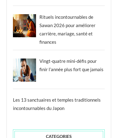
Rituels incontournables de
Sawan 2026 pour améliorer
carrière, mariage, santé et
finances
Vingt-quatre mini-défis pour
finir l’année plus fort que jamais
Les 13 sanctuaires et temples traditionnels
incontournables du Japon
CATEGORIES