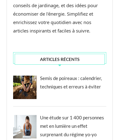
conseils de jardinage, et des idées pour
économiser de l'énergie. Simplifiez et
enrichissez votre quotidien avec nos
articles inspirants et faciles à suivre.
ARTICLES RÉCENTS
Semis de poireaux : calendrier,
techniques et erreurs à éviter
Une étude sur 1 400 personnes
met en lumière un effet
surprenant du régime yo-yo