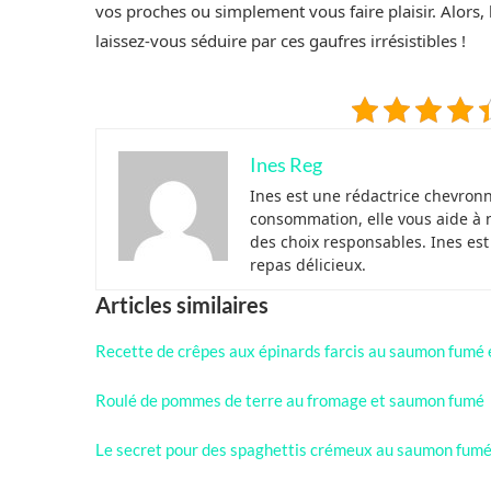
vos proches ou simplement vous faire plaisir. Alors,
laissez-vous séduire par ces gaufres irrésistibles !
Ines Reg
Ines est une rédactrice chevron
consommation, elle vous aide à 
des choix responsables. Ines es
repas délicieux.
Articles similaires
Recette de crêpes aux épinards farcis au saumon fumé 
Roulé de pommes de terre au fromage et saumon fumé
Le secret pour des spaghettis crémeux au saumon fumé 