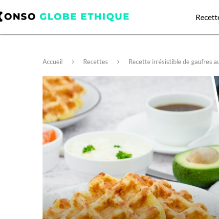
Recett
Accueil
Recettes
Recette irrésistible de gaufres 