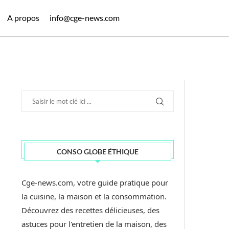
A propos
info@cge-news.com
CONSO GLOBE ÉTHIQUE
Cge-news.com, votre guide pratique pour
la cuisine, la maison et la consommation.
Découvrez des recettes délicieuses, des
astuces pour l'entretien de la maison, des