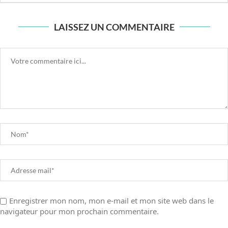
LAISSEZ UN COMMENTAIRE
Enregistrer mon nom, mon e-mail et mon site web dans le
navigateur pour mon prochain commentaire.