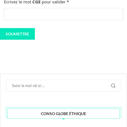
Ecrivez le mot
CGE
pour valider
*
CONSO GLOBE ÉTHIQUE