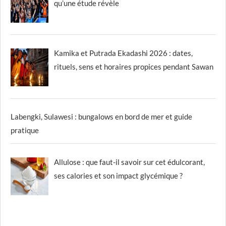
qu’une étude révèle
Kamika et Putrada Ekadashi 2026 : dates,
rituels, sens et horaires propices pendant Sawan
Labengki, Sulawesi : bungalows en bord de mer et guide
pratique
Allulose : que faut-il savoir sur cet édulcorant,
ses calories et son impact glycémique ?