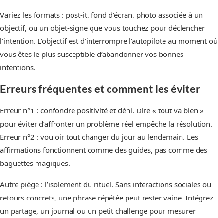
Variez les formats : post‑it, fond d’écran, photo associée à un
objectif, ou un objet-signe que vous touchez pour déclencher
l’intention. L’objectif est d’interrompre l’autopilote au moment où
vous êtes le plus susceptible d’abandonner vos bonnes
intentions.
Erreurs fréquentes et comment les éviter
Erreur n°1 : confondre positivité et déni. Dire « tout va bien »
pour éviter d’affronter un problème réel empêche la résolution.
Erreur n°2 : vouloir tout changer du jour au lendemain. Les
affirmations fonctionnent comme des guides, pas comme des
baguettes magiques.
Autre piège : l’isolement du rituel. Sans interactions sociales ou
retours concrets, une phrase répétée peut rester vaine. Intégrez
un partage, un journal ou un petit challenge pour mesurer