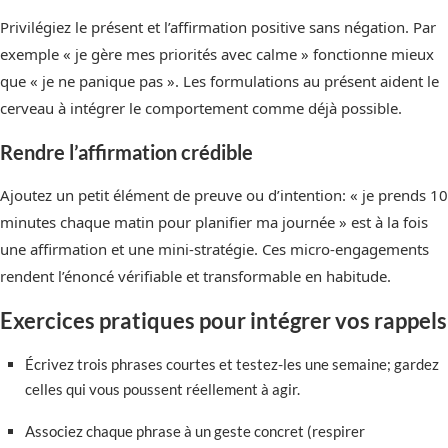
Privilégiez le présent et l’affirmation positive sans négation. Par
exemple « je gère mes priorités avec calme » fonctionne mieux
que « je ne panique pas ». Les formulations au présent aident le
cerveau à intégrer le comportement comme déjà possible.
Rendre l’affirmation crédible
Ajoutez un petit élément de preuve ou d’intention: « je prends 10
minutes chaque matin pour planifier ma journée » est à la fois
une affirmation et une mini-stratégie. Ces micro-engagements
rendent l’énoncé vérifiable et transformable en habitude.
Exercices pratiques pour intégrer vos rappels
Écrivez trois phrases courtes et testez-les une semaine; gardez
celles qui vous poussent réellement à agir.
Associez chaque phrase à un geste concret (respirer