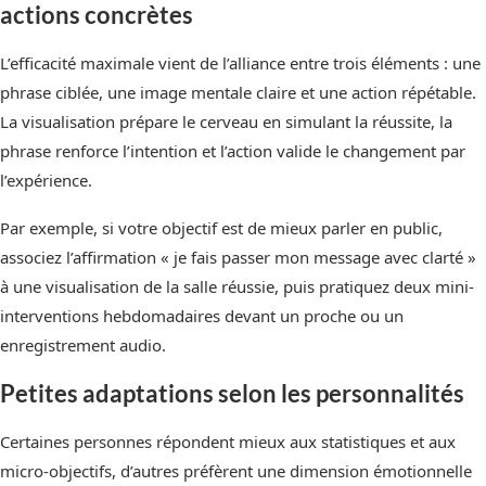
actions concrètes
L’efficacité maximale vient de l’alliance entre trois éléments : une
phrase ciblée, une image mentale claire et une action répétable.
La visualisation prépare le cerveau en simulant la réussite, la
phrase renforce l’intention et l’action valide le changement par
l’expérience.
Par exemple, si votre objectif est de mieux parler en public,
associez l’affirmation « je fais passer mon message avec clarté »
à une visualisation de la salle réussie, puis pratiquez deux mini-
interventions hebdomadaires devant un proche ou un
enregistrement audio.
Petites adaptations selon les personnalités
Certaines personnes répondent mieux aux statistiques et aux
micro-objectifs, d’autres préfèrent une dimension émotionnelle