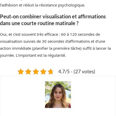
l’adhésion et réduit la résistance psychologique.
Peut‑on combiner visualisation et affirmations
dans une courte routine matinale ?
Oui, et c’est souvent très efficace : 60 à 120 secondes de
visualisation suivies de 30 secondes d’affirmations et d’une
action immédiate (planifier la première tâche) suffit à lancer la
journée. L’important est la régularité.
4.7/5 - (27 votes)