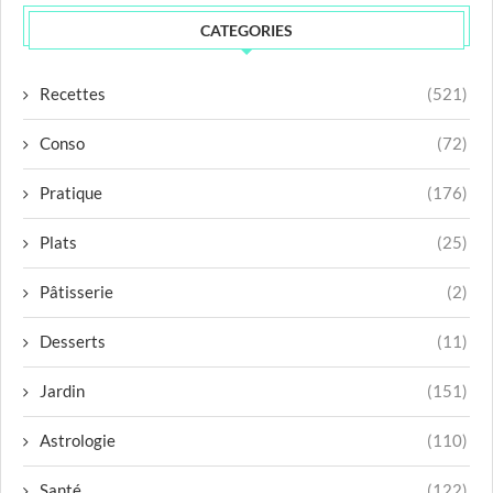
CATEGORIES
Recettes
(521)
Conso
(72)
Pratique
(176)
Plats
(25)
Pâtisserie
(2)
Desserts
(11)
Jardin
(151)
Astrologie
(110)
Santé
(122)