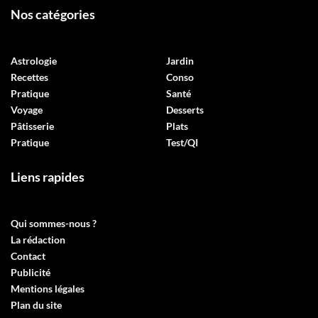
Nos catégories
Astrologie
Jardin
Recettes
Conso
Pratique
Santé
Voyage
Desserts
Pâtisserie
Plats
Pratique
Test/QI
Liens rapides
Qui sommes-nous ?
La rédaction
Contact
Publicité
Mentions légales
Plan du site