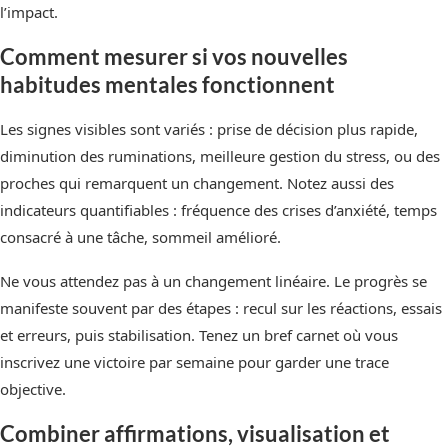
l’impact.
Comment mesurer si vos nouvelles
habitudes mentales fonctionnent
Les signes visibles sont variés : prise de décision plus rapide,
diminution des ruminations, meilleure gestion du stress, ou des
proches qui remarquent un changement. Notez aussi des
indicateurs quantifiables : fréquence des crises d’anxiété, temps
consacré à une tâche, sommeil amélioré.
Ne vous attendez pas à un changement linéaire. Le progrès se
manifeste souvent par des étapes : recul sur les réactions, essais
et erreurs, puis stabilisation. Tenez un bref carnet où vous
inscrivez une victoire par semaine pour garder une trace
objective.
Combiner affirmations, visualisation et