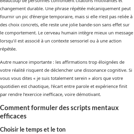
Beaucoup de personnes confondent citations motivantes et
changement durable. Une phrase répétée mécaniquement peut
fournir un pic d’énergie temporaire, mais si elle n’est pas reliée à
des choix concrets, elle reste une jolie bande-son sans effet sur
le comportement. Le cerveau humain intègre mieux un message
lorsqu’il est associé à un contexte sensoriel ou à une action
répétée.
Autre nuance importante : les affirmations trop éloignées de
votre réalité risquent de déclencher une dissonance cognitive. Si
vous vous dites « je suis totalement serein » alors que votre
quotidien est chaotique, l’écart entre parole et expérience finit
par rendre l’exercice inefficace, voire démotivant.
Comment formuler des scripts mentaux
efficaces
Choisir le temps et le ton