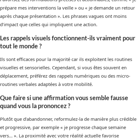
prépare mes interventions la veille » ou « je demande un retour
après chaque présentation ». Les phrases vagues ont moins
d’impact que celles qui impliquent une action.
Les rappels visuels fonctionnent-ils vraiment pour
tout le monde ?
Ils sont efficaces pour la majorité car ils exploitent les routines
visuelles et sensorielles. Cependant, si vous êtes souvent en
déplacement, préférez des rappels numériques ou des micro-
routines verbales adaptées à votre mobilité.
Que faire si une affirmation vous semble fausse
quand vous la prononcez ?
Plutôt que d’abandonner, reformulez-la de manière plus crédible
et progressive, par exemple « je progresse chaque semaine
vers… ». La proximité avec votre réalité actuelle favorise