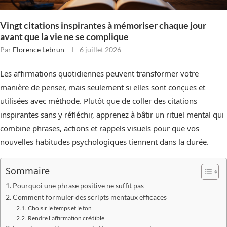
Vingt citations inspirantes à mémoriser chaque jour
avant que la vie ne se complique
Par
Florence Lebrun
6 juillet 2026
Les affirmations quotidiennes peuvent transformer votre
manière de penser, mais seulement si elles sont conçues et
utilisées avec méthode. Plutôt que de coller des citations
inspirantes sans y réfléchir, apprenez à bâtir un rituel mental qui
combine phrases, actions et rappels visuels pour que vos
nouvelles habitudes psychologiques tiennent dans la durée.
Sommaire
Pourquoi une phrase positive ne suffit pas
Comment formuler des scripts mentaux efficaces
Choisir le temps et le ton
Rendre l’affirmation crédible