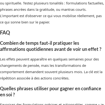
ou spirituelle. Testez plusieurs tonalités : formulations factuelles,
phrases ancrées dans la gratitude, ou mantras courts.
L’important est d’observer ce qui vous mobilise réellement, pas
ce qui sonne bien sur le papier.
FAQ
Combien de temps faut‑il pratiquer les
affirmations quotidiennes avant de voir un effet ?
Les effets peuvent apparaître en quelques semaines pour des
changements de pensée, mais les transformations de
comportement demandent souvent plusieurs mois. La clé est la
répétition associée à des actions concrètes.
Quelles phrases utiliser pour gagner en confiance
en soi ?
Favorisez des formulations précises et actionnables, comme « je