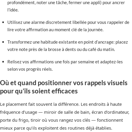
profondément, noter une tâche, fermer une appli) pour ancrer
l’idée.
Utilisez une alarme discretement libellée pour vous rappeler de
lire votre affirmation au moment clé de la journée.
Transformez une habitude existante en point d’ancrage: placez
votre note près de la brosse à dents ou du café du matin.
Relisez vos affirmations une fois par semaine et adaptez-les
selon vos progrès réels.
Où et quand positionner vos rappels visuels
pour qu’ils soient efficaces
Le placement fait souvent la différence. Les endroits à haute
fréquence d’usage — miroir de salle de bain, écran d’ordinateur,
porte du frigo, tiroir où vous rangez vos clés — fonctionnent
mieux parce qu’ils exploitent des routines déjà établies.