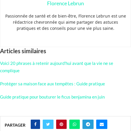
Florence Lebrun
Passionnée de santé et de bien-être, Florence Lebrun est une
rédactrice chevronnée qui aime partager des astuces
pratiques et des conseils pour une vie plus saine.
Articles similaires
Voici 20 phrases à retenir aujourd'hui avant que la vie ne se
complique
Protéger sa maison face aux tempêtes : Guide pratique
Guide pratique pour bouturer le ficus benjamina en juin
PARTAGER