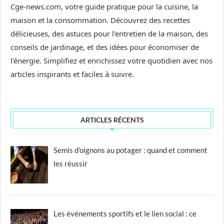
Cge-news.com, votre guide pratique pour la cuisine, la
maison et la consommation. Découvrez des recettes
délicieuses, des astuces pour l'entretien de la maison, des
conseils de jardinage, et des idées pour économiser de
l'énergie. Simplifiez et enrichissez votre quotidien avec nos
articles inspirants et faciles à suivre.
ARTICLES RÉCENTS
Semis d’oignons au potager : quand et comment
les réussir
Les événements sportifs et le lien social : ce