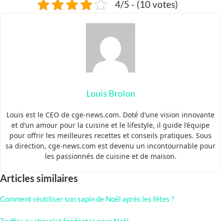
4/5 - (10 votes)
Louis Brolon
Louis est le CEO de cge-news.com. Doté d’une vision innovante
et d’un amour pour la cuisine et le lifestyle, il guide l’équipe
pour offrir les meilleures recettes et conseils pratiques. Sous
sa direction, cge-news.com est devenu un incontournable pour
les passionnés de cuisine et de maison.
Articles similaires
Comment réutiliser son sapin de Noël après les fêtes ?