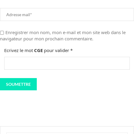
Enregistrer mon nom, mon e-mail et mon site web dans le
navigateur pour mon prochain commentaire.
Ecrivez le mot
CGE
pour valider
*