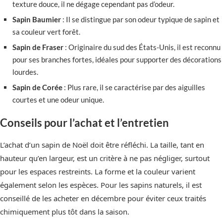
texture douce, il ne dégage cependant pas d’odeur.
Sapin Baumier
: Il se distingue par son odeur typique de sapin et
sa couleur vert forêt.
Sapin de Fraser
: Originaire du sud des États-Unis, il est reconnu
pour ses branches fortes, idéales pour supporter des décorations
lourdes.
Sapin de Corée
: Plus rare, il se caractérise par des aiguilles
courtes et une odeur unique.
Conseils pour l’achat et l’entretien
L’achat d’un sapin de Noël doit être réfléchi. La taille, tant en
hauteur qu’en largeur, est un critère à ne pas négliger, surtout
pour les espaces restreints. La forme et la couleur varient
également selon les espèces. Pour les sapins naturels, il est
conseillé de les acheter en décembre pour éviter ceux traités
chimiquement plus tôt dans la saison.