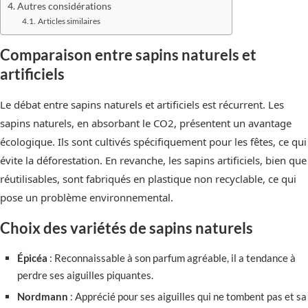
Autres considérations
Articles similaires
Comparaison entre sapins naturels et
artificiels
Le débat entre sapins naturels et artificiels est récurrent. Les
sapins naturels, en absorbant le CO2, présentent un avantage
écologique. Ils sont cultivés spécifiquement pour les fêtes, ce qui
évite la déforestation. En revanche, les sapins artificiels, bien que
réutilisables, sont fabriqués en plastique non recyclable, ce qui
pose un problème environnemental.
Choix des variétés de sapins naturels
Épicéa
: Reconnaissable à son parfum agréable, il a tendance à
perdre ses aiguilles piquantes.
Nordmann
: Apprécié pour ses aiguilles qui ne tombent pas et sa