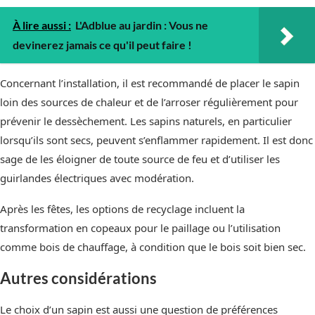
À lire aussi :
L'Adblue au jardin : Vous ne
devinerez jamais ce qu'il peut faire !
Concernant l’installation, il est recommandé de placer le sapin
loin des sources de chaleur et de l’arroser régulièrement pour
prévenir le dessèchement. Les sapins naturels, en particulier
lorsqu’ils sont secs, peuvent s’enflammer rapidement. Il est donc
sage de les éloigner de toute source de feu et d’utiliser les
guirlandes électriques avec modération.
Après les fêtes, les options de recyclage incluent la
transformation en copeaux pour le paillage ou l’utilisation
comme bois de chauffage, à condition que le bois soit bien sec.
Autres considérations
Le choix d’un sapin est aussi une question de préférences