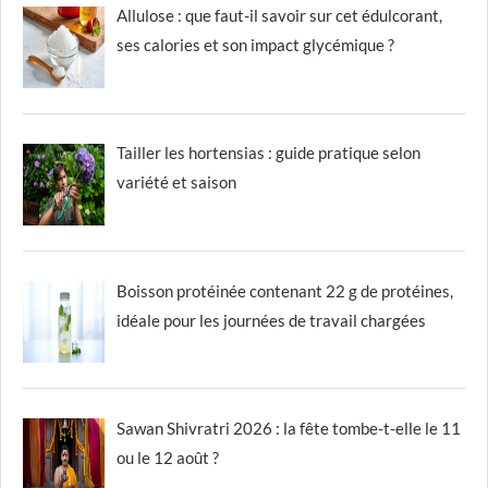
Allulose : que faut-il savoir sur cet édulcorant,
ses calories et son impact glycémique ?
Tailler les hortensias : guide pratique selon
variété et saison
Boisson protéinée contenant 22 g de protéines,
idéale pour les journées de travail chargées
Sawan Shivratri 2026 : la fête tombe-t-elle le 11
ou le 12 août ?