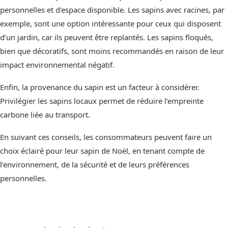
personnelles et d’espace disponible. Les sapins avec racines, par
exemple, sont une option intéressante pour ceux qui disposent
d’un jardin, car ils peuvent être replantés. Les sapins floqués,
bien que décoratifs, sont moins recommandés en raison de leur
impact environnemental négatif.
Enfin, la provenance du sapin est un facteur à considérer.
Privilégier les sapins locaux permet de réduire l’empreinte
carbone liée au transport.
En suivant ces conseils, les consommateurs peuvent faire un
choix éclairé pour leur sapin de Noël, en tenant compte de
l’environnement, de la sécurité et de leurs préférences
personnelles.