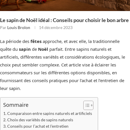
Le sapin de Noël idéal : Conseils pour choisir le bon arbre
Par
Louis Brolon
14 décembre 2023
La période des
fêtes
approche, et avec elle, la traditionnelle
quête du
sapin
de
Noël
parfait. Entre sapins naturels et
artificiels, différentes variétés et considérations écologiques, le
choix peut sembler complexe. Cet article vise à éclairer les
consommateurs sur les différentes options disponibles, en
fournissant des conseils pratiques pour l’achat et l’entretien de
leur sapin.
Sommaire
Comparaison entre sapins naturels et artificiels
Choix des variétés de sapins naturels
Conseils pour l’achat et l’entretien