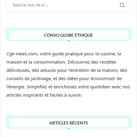
CONSO GLOBE ÉTHIQUE
Cge-news.com, votre guide pratique pour la cuisine, la
maison et la consommation. Découvrez des recettes
délicieuses, des astuces pour l'entretien de la maison, des
conseils de jardinage, et des idées pour économiser de
l'énergie. Simplifiez et enrichissez votre quotidien avec nos
articles inspirants et faciles à suivre.
ARTICLES RÉCENTS