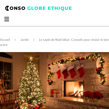
Accueil
Jardin
Le sapin de Noël idéal : Conseils pour choisir le bon
arbre