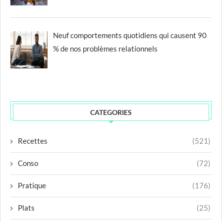
Neuf comportements quotidiens qui causent 90
% de nos problèmes relationnels
CATEGORIES
Recettes
(521)
Conso
(72)
Pratique
(176)
Plats
(25)