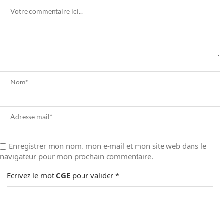
Enregistrer mon nom, mon e-mail et mon site web dans le
navigateur pour mon prochain commentaire.
Ecrivez le mot
CGE
pour valider
*