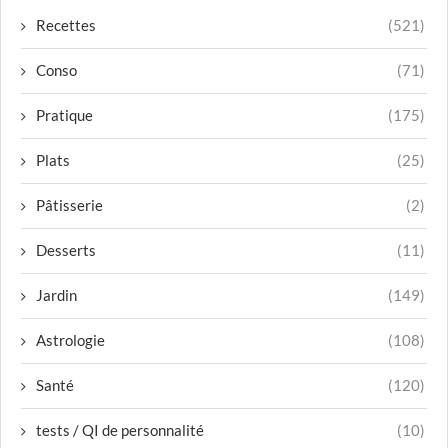
Recettes
(521)
Conso
(71)
Pratique
(175)
Plats
(25)
Pâtisserie
(2)
Desserts
(11)
Jardin
(149)
Astrologie
(108)
Santé
(120)
tests / QI de personnalité
(10)