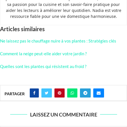
sa passion pour la cuisine et son savoir-faire pratique pour
aider les lecteurs à améliorer leur quotidien. Nadia est votre
ressource fiable pour une vie domestique harmonieuse.
Articles similaires
Ne laissez pas le chauffage nuire à vos plantes : Stratégies clés
Comment la neige peut-elle aider votre jardin ?
Quelles sont les plantes qui résistent au froid ?
PARTAGER
LAISSEZ UN COMMENTAIRE