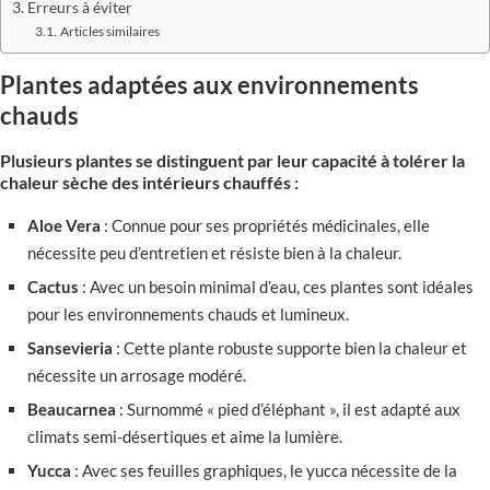
Erreurs à éviter
Articles similaires
Plantes adaptées aux environnements
chauds
Plusieurs plantes se distinguent par leur capacité à tolérer la
chaleur sèche des intérieurs chauffés :
Aloe Vera
: Connue pour ses propriétés médicinales, elle
nécessite peu d’entretien et résiste bien à la chaleur.
Cactus
: Avec un besoin minimal d’eau, ces plantes sont idéales
pour les environnements chauds et lumineux.
Sansevieria
: Cette plante robuste supporte bien la chaleur et
nécessite un arrosage modéré.
Beaucarnea
: Surnommé « pied d’éléphant », il est adapté aux
climats semi-désertiques et aime la lumière.
Yucca
: Avec ses feuilles graphiques, le yucca nécessite de la