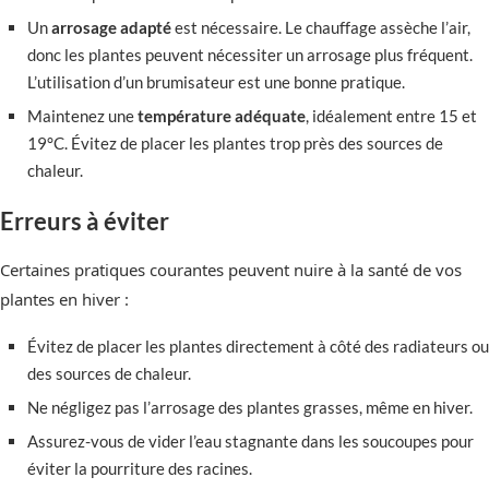
Un
arrosage adapté
est nécessaire. Le chauffage assèche l’air,
donc les plantes peuvent nécessiter un arrosage plus fréquent.
L’utilisation d’un brumisateur est une bonne pratique.
Maintenez une
température adéquate
, idéalement entre 15 et
19°C. Évitez de placer les plantes trop près des sources de
chaleur.
Erreurs à éviter
Certaines pratiques courantes peuvent nuire à la santé de vos
plantes en hiver :
Évitez de placer les plantes directement à côté des radiateurs ou
des sources de chaleur.
Ne négligez pas l’arrosage des plantes grasses, même en hiver.
Assurez-vous de vider l’eau stagnante dans les soucoupes pour
éviter la pourriture des racines.