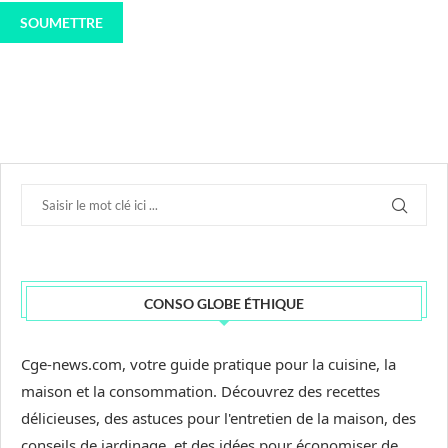
CONSO GLOBE ÉTHIQUE
Cge-news.com, votre guide pratique pour la cuisine, la
maison et la consommation. Découvrez des recettes
délicieuses, des astuces pour l'entretien de la maison, des
conseils de jardinage, et des idées pour économiser de