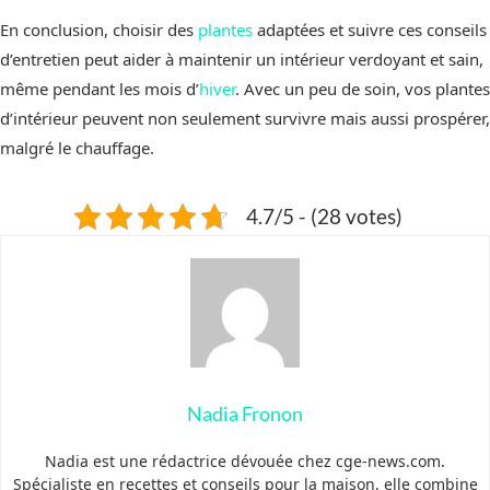
En conclusion, choisir des
plantes
adaptées et suivre ces conseils
d’entretien peut aider à maintenir un intérieur verdoyant et sain,
même pendant les mois d’
hiver
. Avec un peu de soin, vos plantes
d’intérieur peuvent non seulement survivre mais aussi prospérer,
malgré le chauffage.
4.7/5 - (28 votes)
Nadia Fronon
Nadia est une rédactrice dévouée chez cge-news.com.
Spécialiste en recettes et conseils pour la maison, elle combine