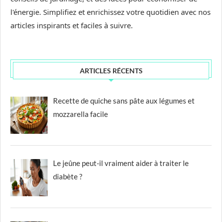
l'énergie. Simplifiez et enrichissez votre quotidien avec nos
articles inspirants et faciles à suivre.
ARTICLES RÉCENTS
Recette de quiche sans pâte aux légumes et
mozzarella facile
Le jeûne peut-il vraiment aider à traiter le
diabète ?