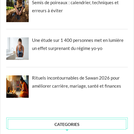
Semis de poireaux : calendrier, techniques et
erreurs à éviter
Une étude sur 1 400 personnes met en lumière
un effet surprenant du régime yo-yo
Rituels incontournables de Sawan 2026 pour
améliorer carrière, mariage, santé et finances
CATEGORIES