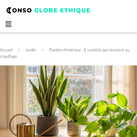
Accueil
Jardin
Plantes d’intérieur : 8 variétés qui résistent au
chauffage