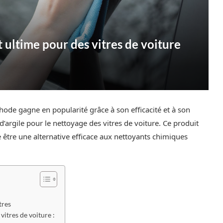
nt ultime pour des vitres de voiture
de gagne en popularité grâce à son efficacité et à son
 d’argile pour le nettoyage des vitres de voiture. Ce produit
 être une alternative efficace aux nettoyants chimiques
tres
vitres de voiture :