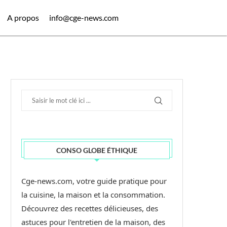
A propos
info@cge-news.com
CONSO GLOBE ÉTHIQUE
Cge-news.com, votre guide pratique pour
la cuisine, la maison et la consommation.
Découvrez des recettes délicieuses, des
astuces pour l'entretien de la maison, des