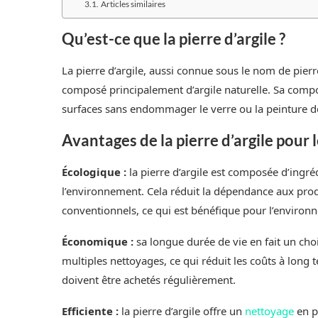
Articles similaires
Qu’est-ce que la pierre d’argile ?
La pierre d’argile, aussi connue sous le nom de pier
composé principalement d’argile naturelle. Sa compos
surfaces sans endommager le verre ou la peinture d
Avantages de la pierre d’argile pour 
Écologique :
la pierre d’argile est composée d’ingré
l’environnement. Cela réduit la dépendance aux prod
conventionnels, ce qui est bénéfique pour l’environ
Économique :
sa longue durée de vie en fait un cho
multiples nettoyages, ce qui réduit les coûts à long
doivent être achetés régulièrement.
Efficiente :
la pierre d’argile offre un
nettoyage
en pr