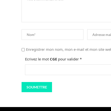
Enregistrer mon nom, mon e-mail et mon site we
Ecrivez le mot
CGE
pour valider
*