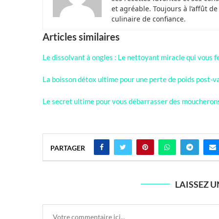
et agréable. Toujours à l’affût d
culinaire de confiance.
Articles similaires
Le dissolvant à ongles : Le nettoyant miracle qui vous f
La boisson détox ultime pour une perte de poids post-
Le secret ultime pour vous débarrasser des moucherons
PARTAGER
LAISSEZ 