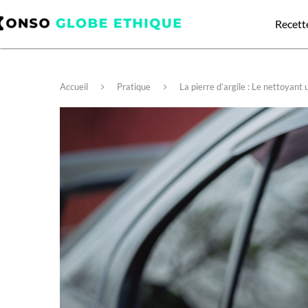
Recett
Accueil
Pratique
La pierre d’argile : Le nettoyant 