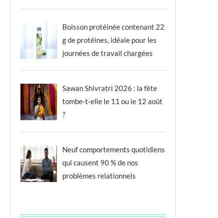
Boisson protéinée contenant 22
g de protéines, idéale pour les
journées de travail chargées
Sawan Shivratri 2026 : la fête
tombe-t-elle le 11 ou le 12 août
?
Neuf comportements quotidiens
qui causent 90 % de nos
problèmes relationnels