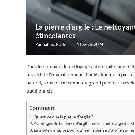
La pierre d’argile : Le nettoya
étincelantes
Par
Salima Bertin
1 février 2024
Dans le domaine du nettoyage automobile, une métho
respect de l’environnement : l’utilisation de la pierre
naturel, souvent méconnu du grand public, se révèle
traditionnels.
Sommaire
Qu’est-ce que la pierre d’argile ?
Avantages de la pierre d’argile pour le nettoyage des vi
Le mode d’emploi pour utiliser la pierre d’argile sur les 