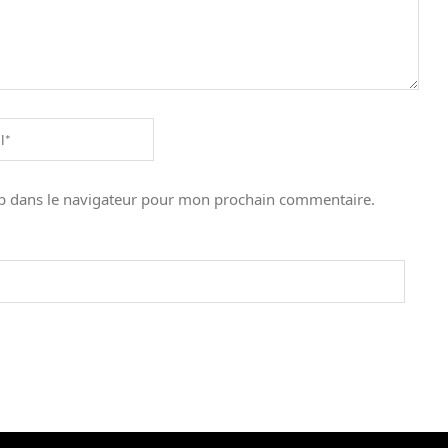
b dans le navigateur pour mon prochain commentaire.