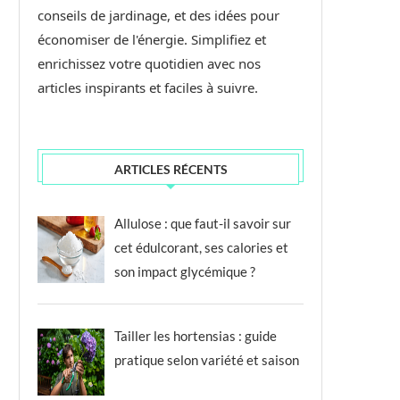
conseils de jardinage, et des idées pour
économiser de l'énergie. Simplifiez et
enrichissez votre quotidien avec nos
articles inspirants et faciles à suivre.
ARTICLES RÉCENTS
Allulose : que faut-il savoir sur
cet édulcorant, ses calories et
son impact glycémique ?
Tailler les hortensias : guide
pratique selon variété et saison