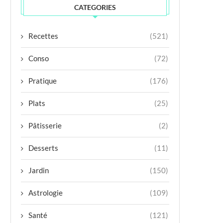
CATEGORIES
Recettes
(521)
Conso
(72)
Pratique
(176)
Plats
(25)
Pâtisserie
(2)
Desserts
(11)
Jardin
(150)
Astrologie
(109)
Santé
(121)