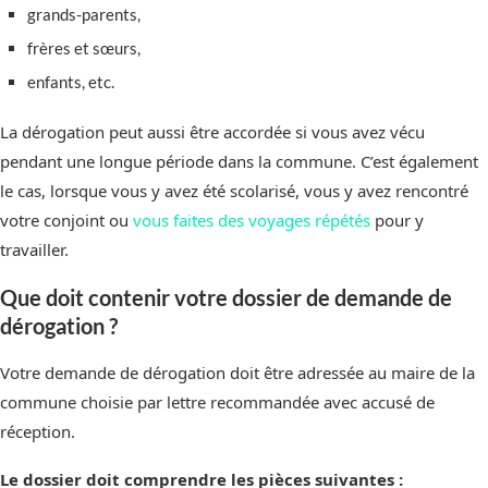
grands-parents,
frères et sœurs,
enfants, etc.
La dérogation peut aussi être accordée si vous avez vécu
pendant une longue période dans la commune. C’est également
le cas, lorsque vous y avez été scolarisé, vous y avez rencontré
votre conjoint ou
vous faites des voyages répétés
pour y
travailler.
Que doit contenir votre dossier de demande de
dérogation ?
Votre demande de dérogation doit être adressée au maire de la
commune choisie par lettre recommandée avec accusé de
réception.
Le dossier doit comprendre les pièces suivantes :