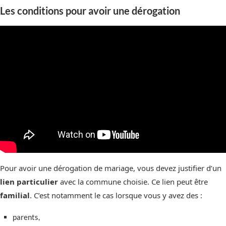
Les conditions pour avoir une dérogation
Pour avoir une dérogation de mariage, vous devez justifier d’un
lien particulier
avec la commune choisie. Ce lien peut être
familial
. C’est notamment le cas lorsque vous y avez des :
parents,