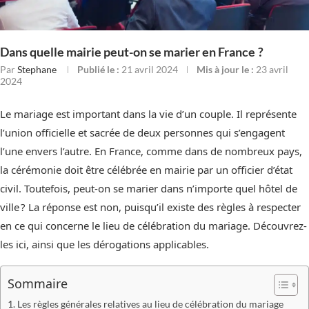
Dans quelle mairie peut-on se marier en France ?
Par
Stephane
Publié le :
21 avril 2024
Mis à jour le :
23 avril
2024
Le mariage est important dans la vie d’un couple. Il représente
l’union officielle et sacrée de deux personnes qui s’engagent
l’une envers l’autre. En France, comme dans de nombreux pays,
la cérémonie doit être célébrée en mairie par un officier d’état
civil. Toutefois, peut-on se marier dans n’importe quel hôtel de
ville ? La réponse est non, puisqu’il existe des règles à respecter
en ce qui concerne le lieu de célébration du mariage. Découvrez-
les ici, ainsi que les dérogations applicables.
Sommaire
Les règles générales relatives au lieu de célébration du mariage