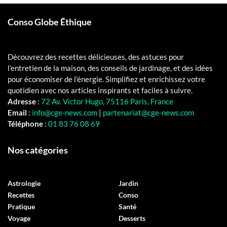
Conso Globe Éthique
Découvrez des recettes délicieuses, des astuces pour
l’entretien de la maison, des conseils de jardinage, et des idées
pour économiser de l’énergie. Simplifiez et enrichissez votre
quotidien avec nos articles inspirants et faciles à suivre.
Adresse
:
72 Av. Victor Hugo, 75116 Paris, France
Email
:
info@cge-news.com
|
partenariat@cge-news.com
Téléphone
:
01 83 76 08 69
Nos catégories
Astrologie
Jardin
Recettes
Conso
Pratique
Santé
Voyage
Desserts