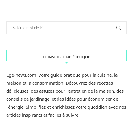
CONSO GLOBE ÉTHIQUE
Cge-news.com, votre guide pratique pour la cuisine, la
maison et la consommation. Découvrez des recettes
délicieuses, des astuces pour l'entretien de la maison, des
conseils de jardinage, et des idées pour économiser de
l'énergie. Simplifiez et enrichissez votre quotidien avec nos
articles inspirants et faciles à suivre.