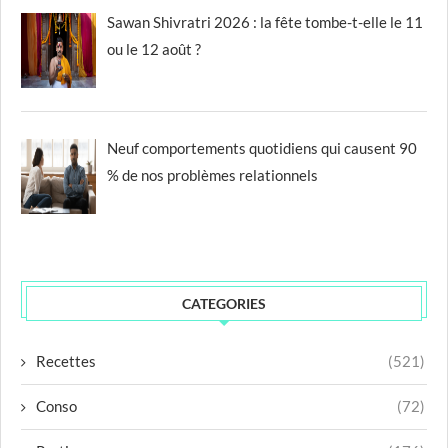
Sawan Shivratri 2026 : la fête tombe-t-elle le 11
ou le 12 août ?
Neuf comportements quotidiens qui causent 90
% de nos problèmes relationnels
CATEGORIES
Recettes
(521)
Conso
(72)