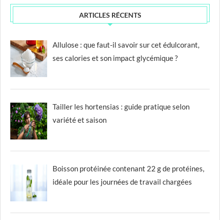
ARTICLES RÉCENTS
Allulose : que faut-il savoir sur cet édulcorant,
ses calories et son impact glycémique ?
Tailler les hortensias : guide pratique selon
variété et saison
Boisson protéinée contenant 22 g de protéines,
idéale pour les journées de travail chargées