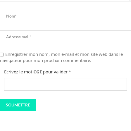
Enregistrer mon nom, mon e-mail et mon site web dans le
navigateur pour mon prochain commentaire.
Ecrivez le mot
CGE
pour valider
*