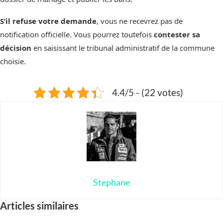
S’il refuse votre demande
, vous ne recevrez pas de
notification officielle. Vous pourrez toutefois
contester sa
décision
en saisissant le tribunal administratif de la commune
choisie.
4.4/5 - (22 votes)
Stephane
Articles similaires