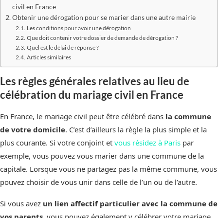
civil en France
Obtenir une dérogation pour se marier dans une autre mairie
Les conditions pour avoir une dérogation
Que doit contenir votre dossier de demande de dérogation ?
Quel est le délai de réponse ?
Articles similaires
Les règles générales relatives au lieu de
célébration du mariage civil en France
En France, le mariage civil peut être célébré dans
la commune
de votre domicile
. C’est d’ailleurs la règle la plus simple et la
plus courante. Si votre conjoint et
vous résidez à Paris
par
exemple, vous pouvez vous marier dans une commune de la
capitale. Lorsque vous ne partagez pas la même commune, vous
pouvez choisir de vous unir dans celle de l’un ou de l’autre.
Si vous avez
un lien affectif particulier avec la commune de
vos parents
, vous pouvez également y célébrer votre mariage