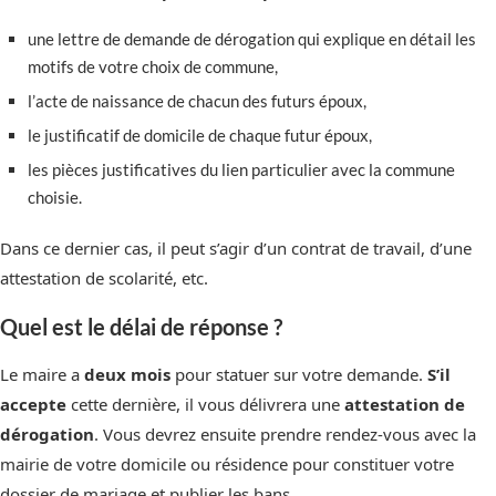
une lettre de demande de dérogation qui explique en détail les
motifs de votre choix de commune,
l’acte de naissance de chacun des futurs époux,
le justificatif de domicile de chaque futur époux,
les pièces justificatives du lien particulier avec la commune
choisie.
Dans ce dernier cas, il peut s’agir d’un contrat de travail, d’une
attestation de scolarité, etc.
Quel est le délai de réponse ?
Le maire a
deux mois
pour statuer sur votre demande.
S’il
accepte
cette dernière, il vous délivrera une
attestation de
dérogation
. Vous devrez ensuite prendre rendez-vous avec la
mairie de votre domicile ou résidence pour constituer votre
dossier de mariage et publier les bans.