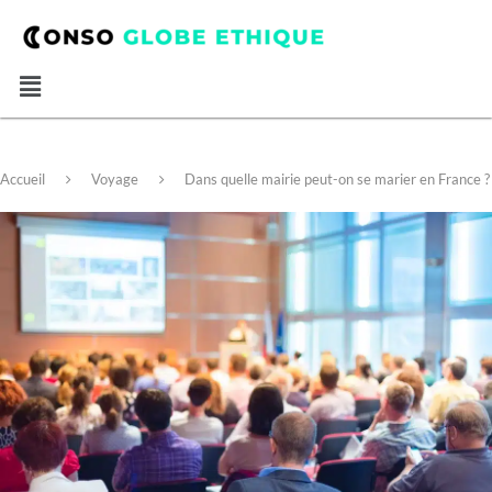
Accueil
Voyage
Dans quelle mairie peut-on se marier en France ?