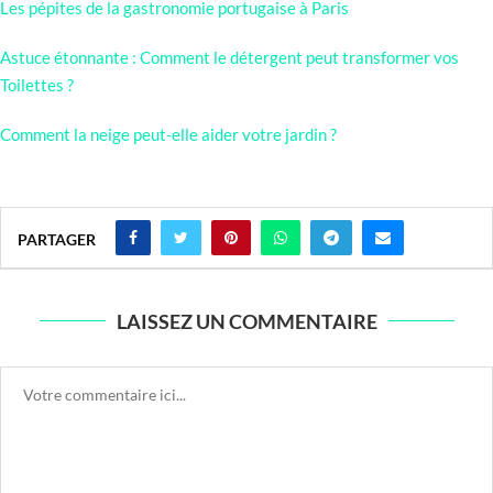
Les pépites de la gastronomie portugaise à Paris
Astuce étonnante : Comment le détergent peut transformer vos
Toilettes ?
Comment la neige peut-elle aider votre jardin ?
PARTAGER
LAISSEZ UN COMMENTAIRE